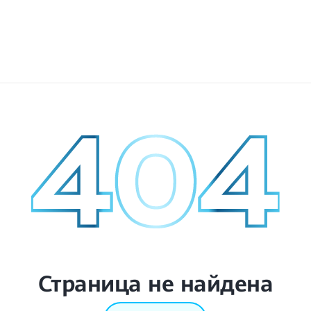
Страница не найдена