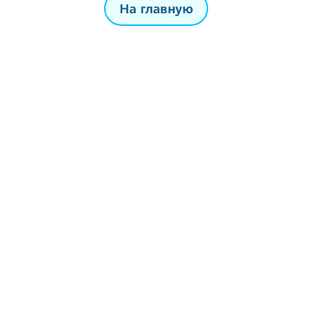
На главную