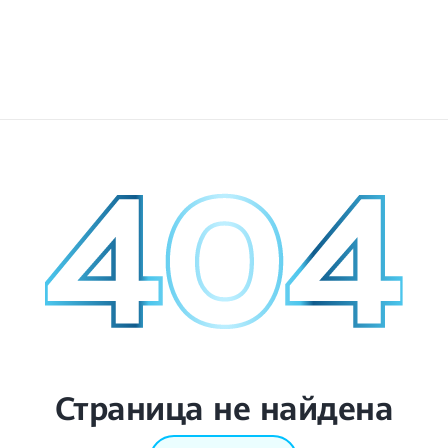
Страница не найдена