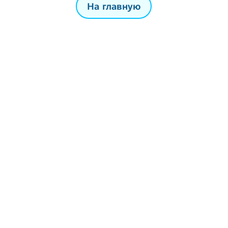
На главную