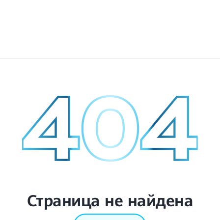
Страница не найдена