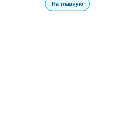
На главную