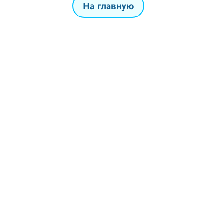
На главную