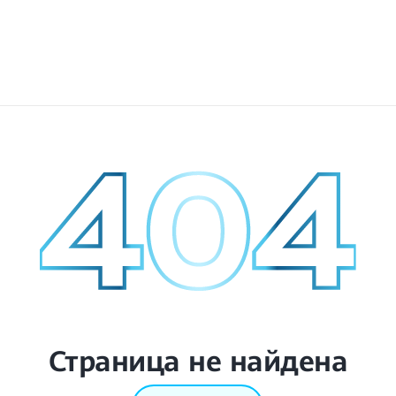
Страница не найдена