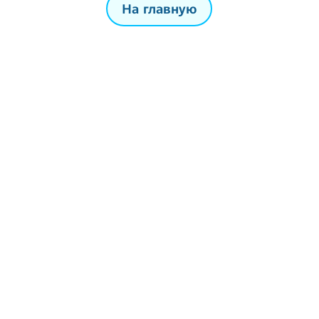
На главную