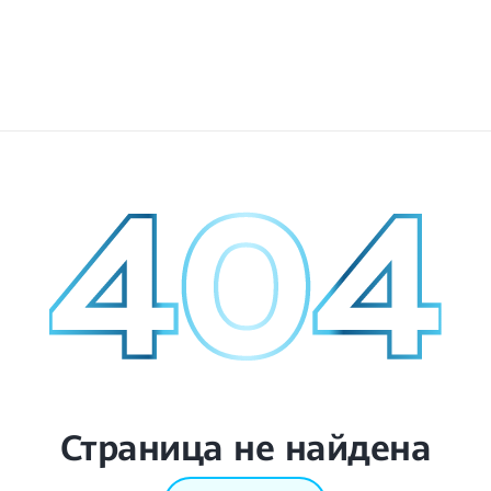
Страница не найдена