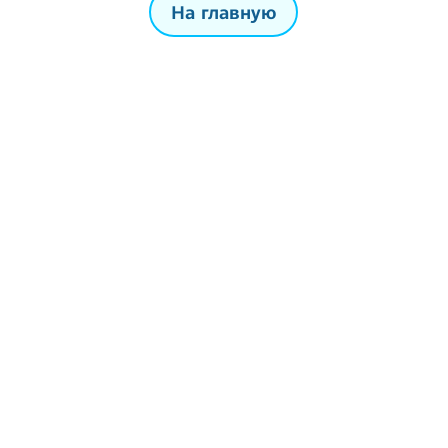
На главную