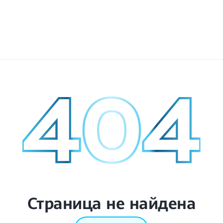
Страница не найдена