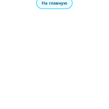
На главную