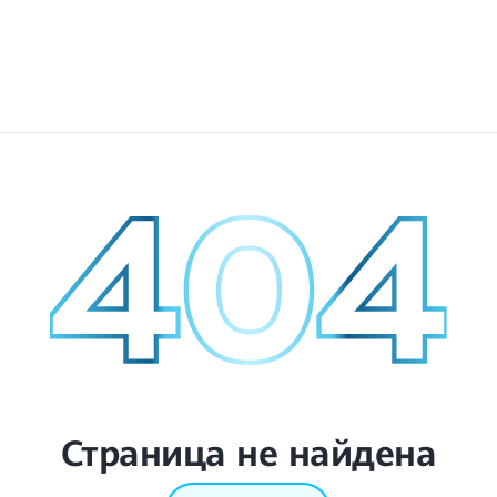
Страница не найдена