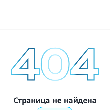
Страница не найдена