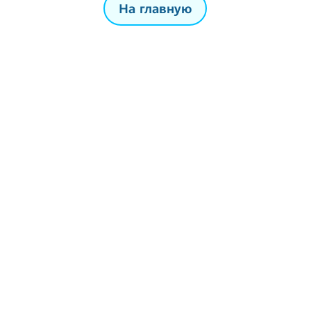
На главную