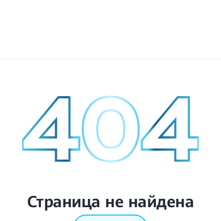
Страница не найдена