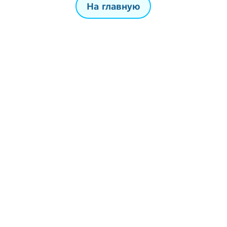
На главную