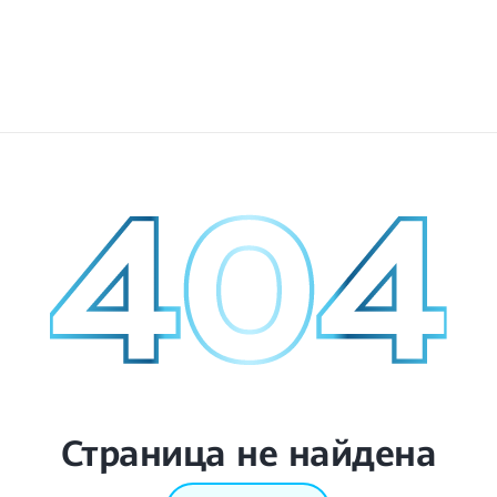
Страница не найдена