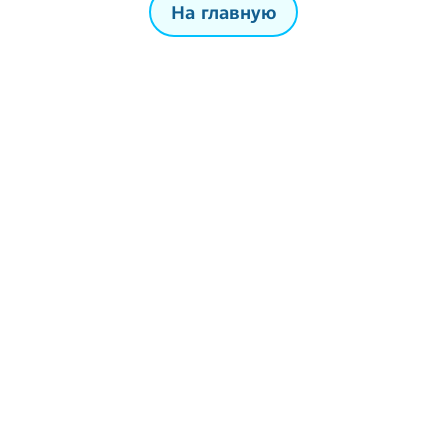
На главную