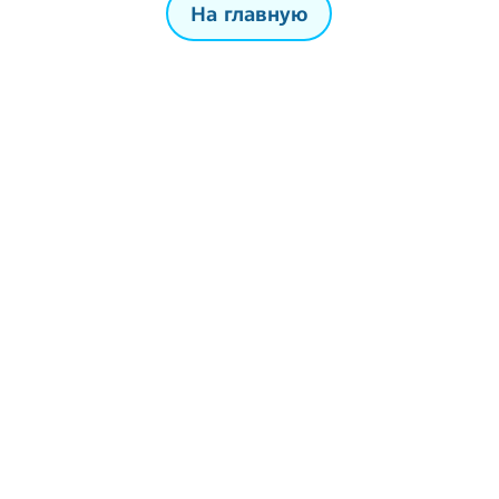
На главную