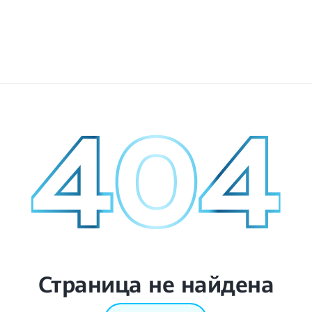
Страница не найдена