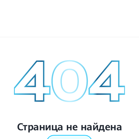
Страница не найдена