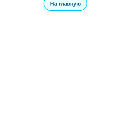
На главную