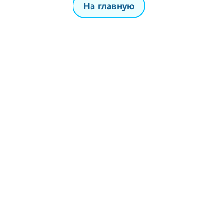
На главную