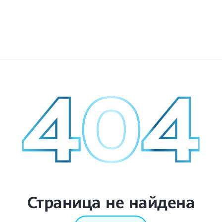
Страница не найдена