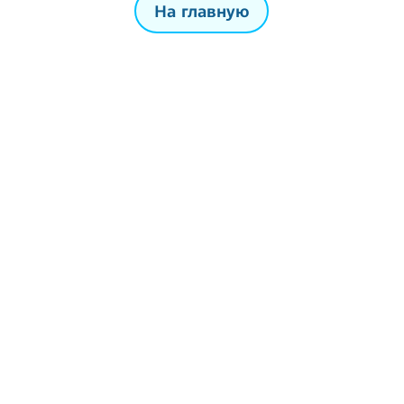
На главную