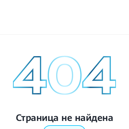
Страница не найдена