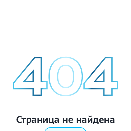
Страница не найдена