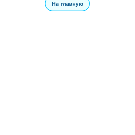
На главную