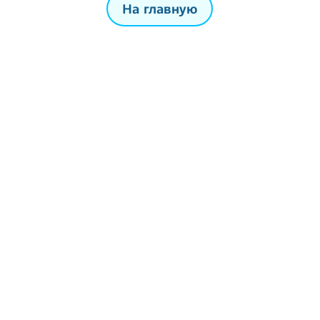
На главную