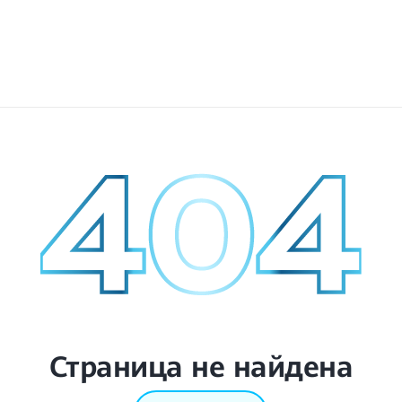
Страница не найдена