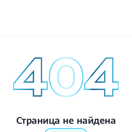
Страница не найдена