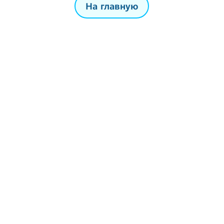
На главную