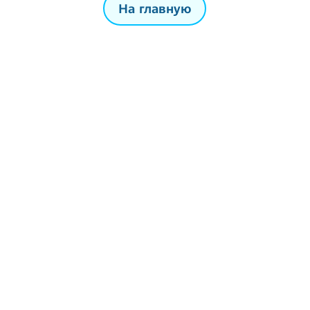
На главную