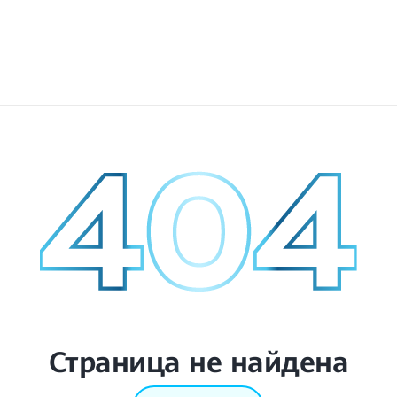
Страница не найдена