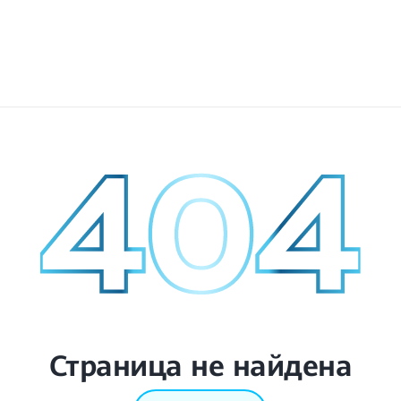
Страница не найдена