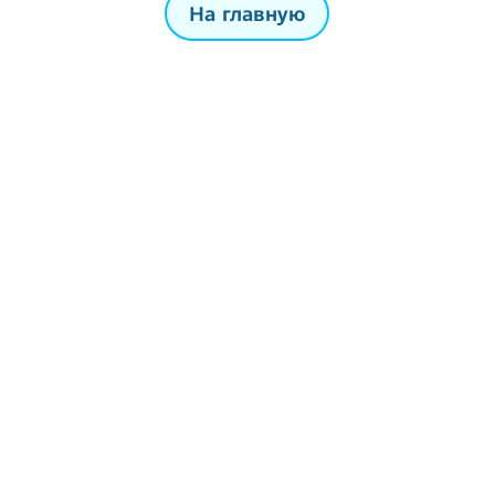
На главную