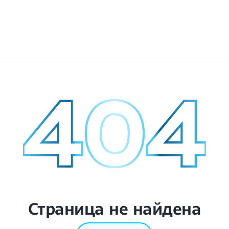
Страница не найдена