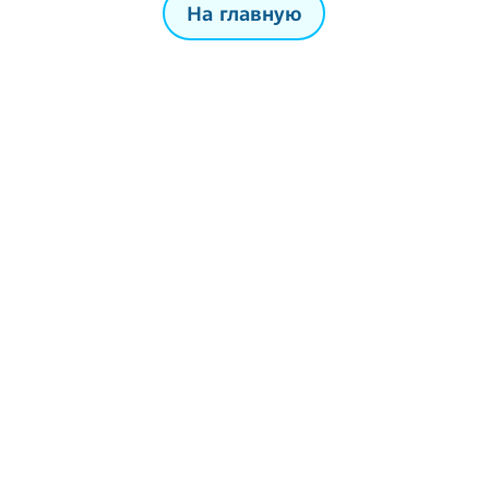
На главную