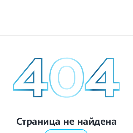
Страница не найдена