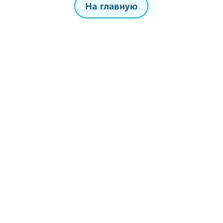
На главную