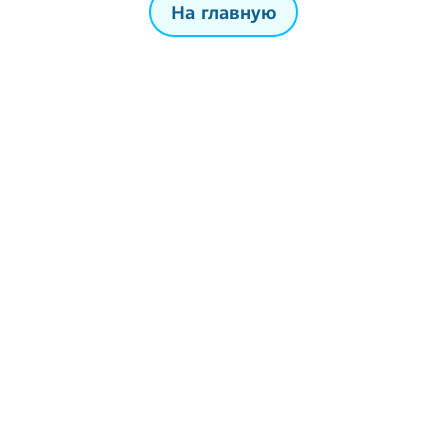
На главную