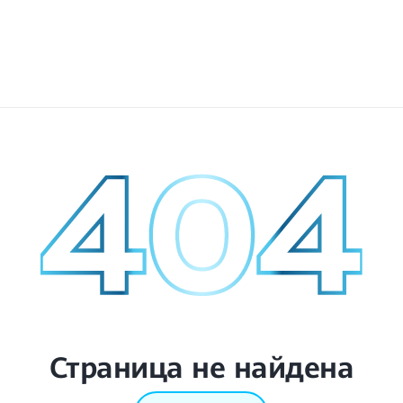
Страница не найдена