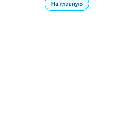
На главную