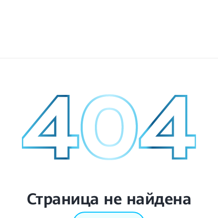
Страница не найдена