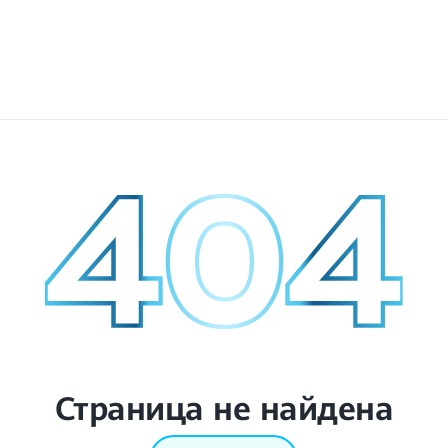
Страница не найдена