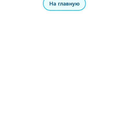
На главную