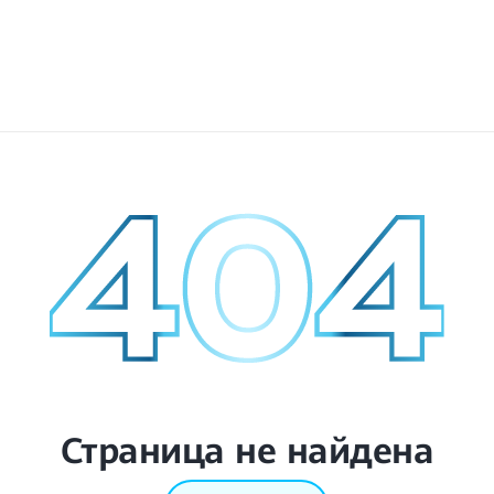
Страница не найдена