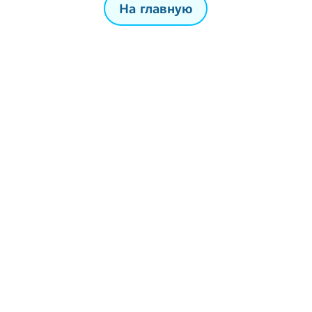
На главную