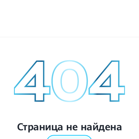
Страница не найдена