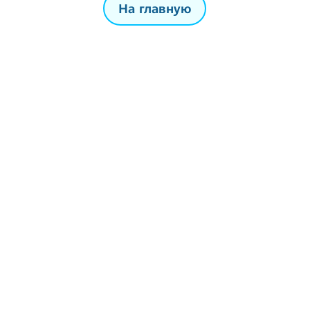
На главную