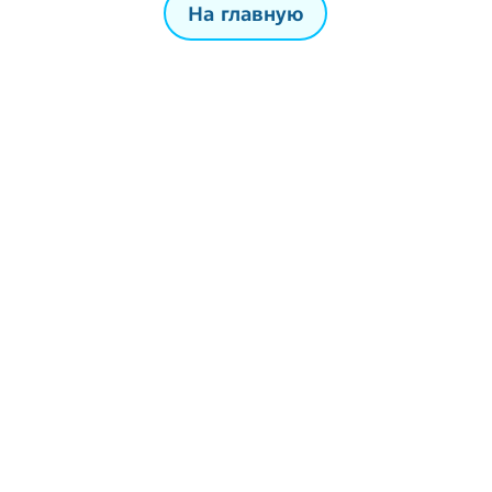
На главную