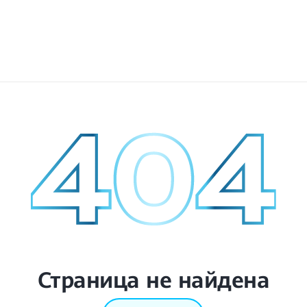
Страница не найдена