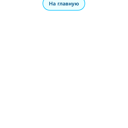
На главную