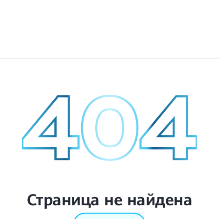
Страница не найдена