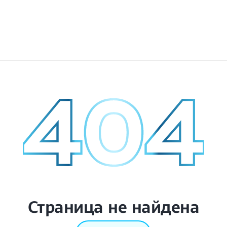
Страница не найдена