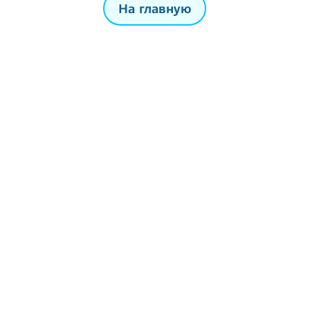
На главную