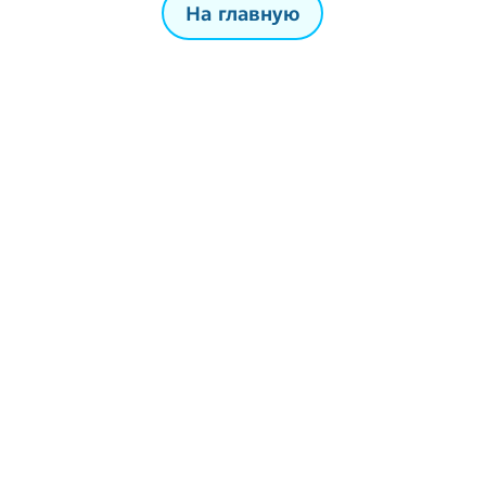
На главную