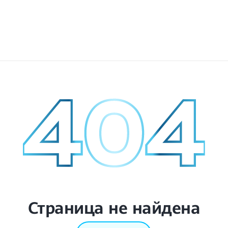
Страница не найдена