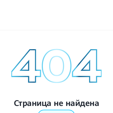
Страница не найдена