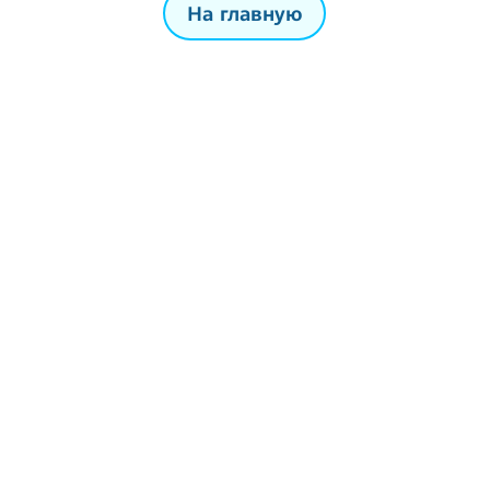
На главную