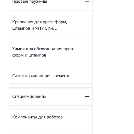
Газовые пружины
Крепления для пресс-форм,
штампов и ЧПУ ER-EL
Химия для обслуживания пресс-
форм и штампов
Самосмазывающие элементы
Спецкомпоненты
Компоненты для роботов